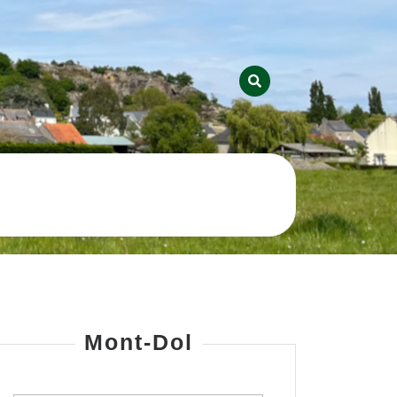
Mont-Dol