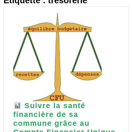
Étiquette :
trésorerie
Suivre la santé
financière de sa
commune grâce au