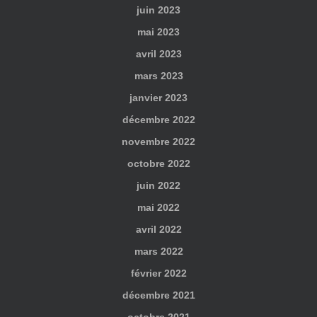
juin 2023
mai 2023
avril 2023
mars 2023
janvier 2023
décembre 2022
novembre 2022
octobre 2022
juin 2022
mai 2022
avril 2022
mars 2022
février 2022
décembre 2021
octobre 2021