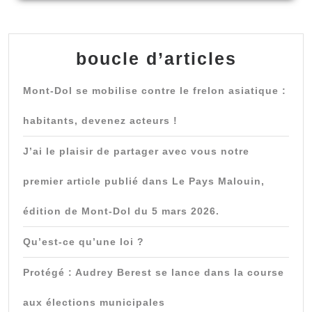
boucle d’articles
Mont-Dol se mobilise contre le frelon asiatique :
habitants, devenez acteurs !
J’ai le plaisir de partager avec vous notre
premier article publié dans Le Pays Malouin,
édition de Mont-Dol du 5 mars 2026.
Qu’est-ce qu’une loi ?
Protégé : Audrey Berest se lance dans la course
aux élections municipales