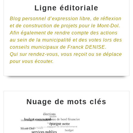
Ligne éditoriale
Blog personnel d’expression libre, de réflexion
et de construction de projets pour le Mont-Dol.
Afin également de rendre compte des actions
au sein de la municipalité et des votes lors des
conseils municipaux de Franck DENISE.
Qui sur rendez-vous, vous reçoit ou se déplace
pour vous écouter.
Nuage de mots clés