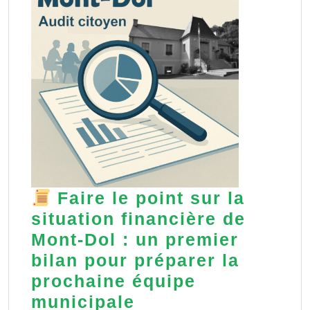
Faire le point sur la
situation financière de
Mont-Dol : un premier
bilan pour préparer la
prochaine équipe
municipale