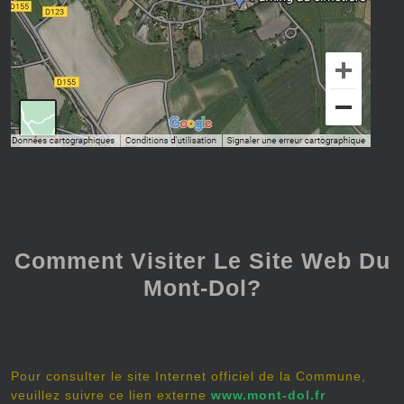
Comment Visiter Le Site Web Du
Mont-Dol?
Pour consulter le site Internet officiel de la Commune,
veuillez suivre ce lien externe
www.mont-dol.fr