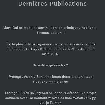
Dernières Publications
Mont-Dol se mobilise contre le frelon asiatique : habitants,
devenez acteurs !
J’ai le plaisir de partager avec vous notre premier article
publié dans Le Pays Malouin, édition de Mont-Dol du 5
mars 2026.
Qu’est-ce qu’une loi ?
Protégé : Audrey Berest se lance dans la course aux
élections municipales
Protégé : Frédéric Legrand se lance et défend «un projet
commun avec les habitants» avec sa liste «Cherrueix, j’y
vis, je l’aime»