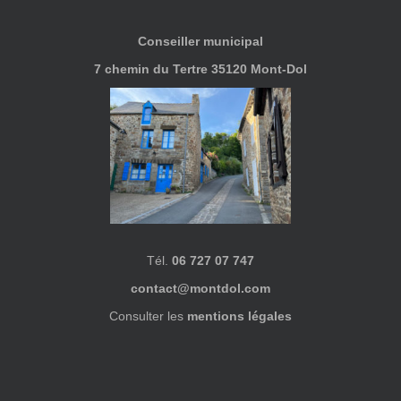
Conseiller municipal
7 chemin du Tertre 35120 Mont-Dol
Tél.
06 727 07 747
contact@montdol.com
Consulter les
mentions légales