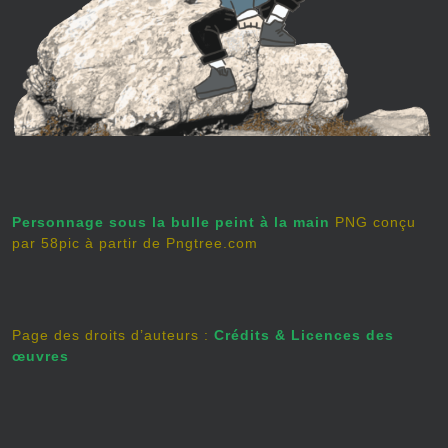
Personnage sous la bulle peint à la main
PNG conçu
par 58pic à partir de Pngtree.com
Page des droits d’auteurs :
Crédits & Licences des
œuvres