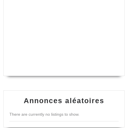
Annonces aléatoires
There are currently no listings to show.