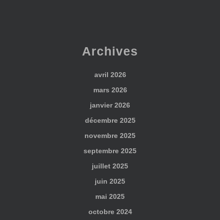
Archives
avril 2026
mars 2026
janvier 2026
décembre 2025
novembre 2025
septembre 2025
juillet 2025
juin 2025
mai 2025
octobre 2024