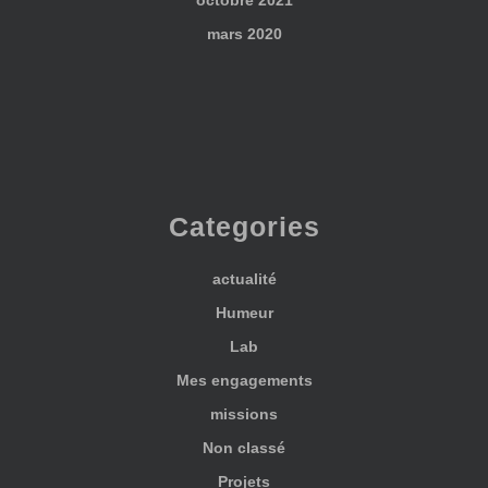
mars 2020
Categories
actualité
Humeur
Lab
Mes engagements
missions
Non classé
Projets