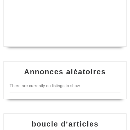
Annonces aléatoires
There are currently no listings to show.
boucle d’articles