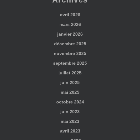
avril 2026
mars 2026
janvier 2026
décembre 2025
novembre 2025
septembre 2025
juillet 2025
juin 2025
mai 2025
octobre 2024
juin 2023
mai 2023
avril 2023