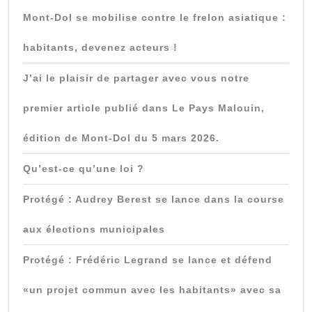
Mont-Dol se mobilise contre le frelon asiatique :
habitants, devenez acteurs !
J’ai le plaisir de partager avec vous notre
premier article publié dans Le Pays Malouin,
édition de Mont-Dol du 5 mars 2026.
Qu’est-ce qu’une loi ?
Protégé : Audrey Berest se lance dans la course
aux élections municipales
Protégé : Frédéric Legrand se lance et défend
«un projet commun avec les habitants» avec sa