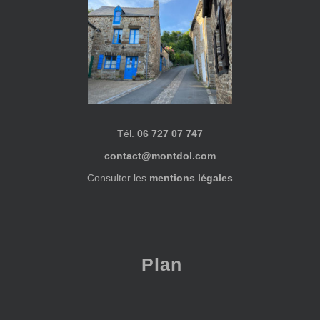
Tél.
06 727 07 747
contact@montdol.com
Consulter les
mentions légales
Plan