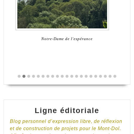
Notre-Dame de l'espérance
Ligne éditoriale
Blog personnel d’expression libre, de réflexion
et de construction de projets pour le Mont-Dol.