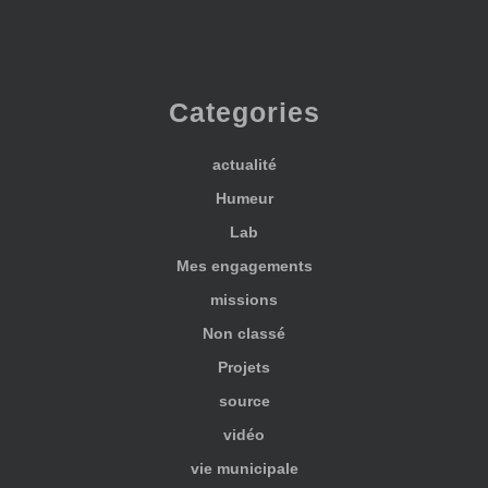
Categories
actualité
Humeur
Lab
Mes engagements
missions
Non classé
Projets
source
vidéo
vie municipale