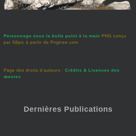
Personnage sous la bulle peint à la main
PNG conçu
par 58pic à partir de Pngtree.com
Page des droits d’auteurs :
Crédits & Licences des
œuvres
Dernières Publications