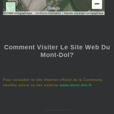
Comment Visiter Le Site Web Du
Mont-Dol?
Pour consulter le site Internet officiel de la Commune,
veuillez suivre ce lien externe
www.mont-dol.fr