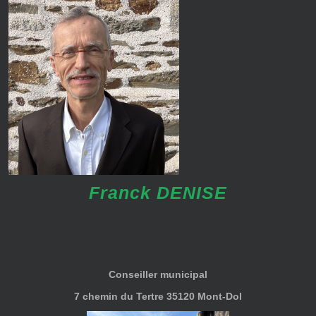
Franck DENISE
Conseiller municipal
7 chemin du Tertre 35120 Mont-Dol