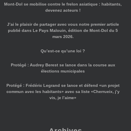
Mont-Dol se mobilise contre le frelon asiatique : habitants,
devenez acteurs !
J’ai le plaisir de partager avec vous notre premier article
publié dans Le Pays Malouin, édition de Mont-Dol du 5
mars 2026.
Qu’est-ce qu’une loi ?
Protégé : Audrey Berest se lance dans la course aux
élections municipales
Protégé : Frédéric Legrand se lance et défend «un projet
commun avec les habitants» avec sa liste «Cherrueix, j’y
vis, je l’aime»
Archives