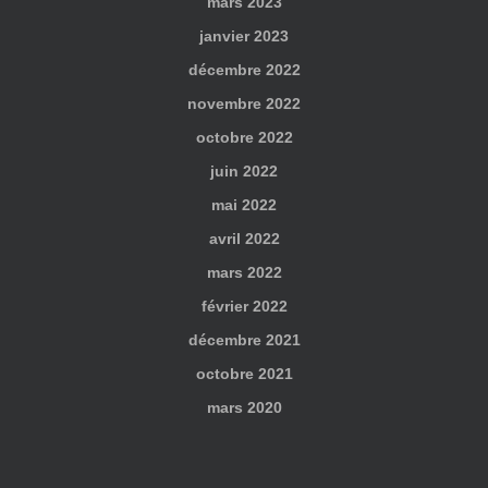
mars 2023
janvier 2023
décembre 2022
novembre 2022
octobre 2022
juin 2022
mai 2022
avril 2022
mars 2022
février 2022
décembre 2021
octobre 2021
mars 2020