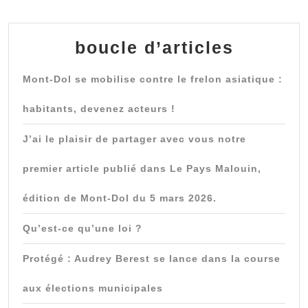
boucle d’articles
Mont-Dol se mobilise contre le frelon asiatique :
habitants, devenez acteurs !
J’ai le plaisir de partager avec vous notre
premier article publié dans Le Pays Malouin,
édition de Mont-Dol du 5 mars 2026.
Qu’est-ce qu’une loi ?
Protégé : Audrey Berest se lance dans la course
aux élections municipales