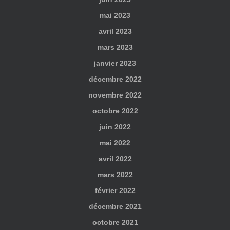
mai 2023
avril 2023
mars 2023
janvier 2023
décembre 2022
novembre 2022
octobre 2022
juin 2022
mai 2022
avril 2022
mars 2022
février 2022
décembre 2021
octobre 2021