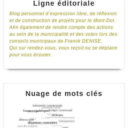
Ligne éditoriale
Blog personnel d’expression libre, de réflexion
et de construction de projets pour le Mont-Dol.
Afin également de rendre compte des actions
au sein de la municipalité et des votes lors des
conseils municipaux de Franck DENISE.
Qui sur rendez-vous, vous reçoit ou se déplace
pour vous écouter.
Nuage de mots clés