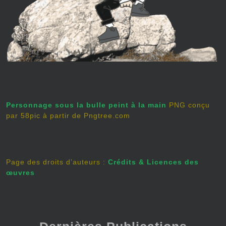
Personnage sous la bulle peint à la main
PNG conçu
par 58pic à partir de Pngtree.com
Page des droits d’auteurs :
Crédits & Licences des
œuvres