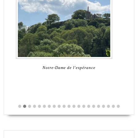
Notre-Dame de l'espérance