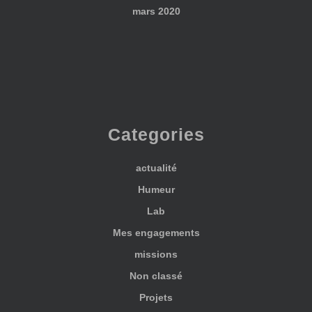
mars 2020
Categories
actualité
Humeur
Lab
Mes engagements
missions
Non classé
Projets