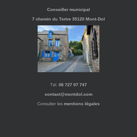
Conseiller municipal
7 chemin du Tertre 35120 Mont-Dol
Tél.
06 727 07 747
contact@montdol.com
Consulter les
mentions légales