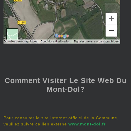
Comment Visiter Le Site Web Du
Mont-Dol?
Pour consulter le site Internet officiel de la Commune,
veuillez suivre ce lien externe
www.mont-dol.fr