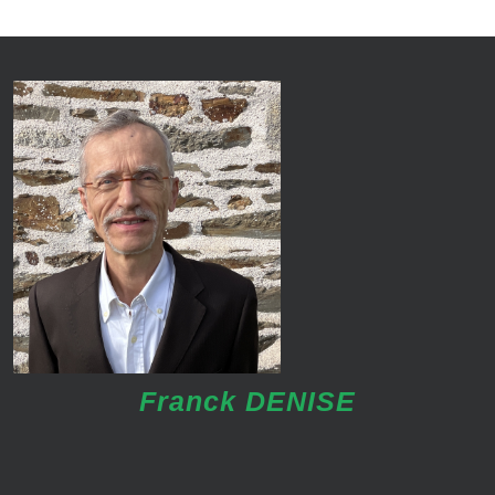
Franck DENISE