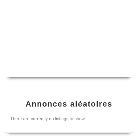
Annonces aléatoires
There are currently no listings to show.