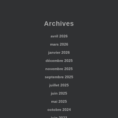
Archives
avril 2026
mars 2026
janvier 2026
décembre 2025
novembre 2025
septembre 2025
juillet 2025
juin 2025
mai 2025
octobre 2024
juin 2023