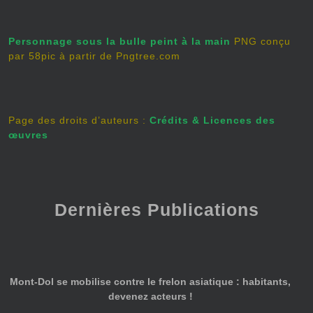
Personnage sous la bulle peint à la main
PNG conçu
par 58pic à partir de Pngtree.com
Page des droits d’auteurs :
Crédits & Licences des
œuvres
Dernières Publications
Mont-Dol se mobilise contre le frelon asiatique : habitants,
devenez acteurs !