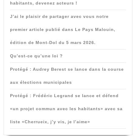
habitants, devenez acteurs !
J’ai le plaisir de partager avec vous notre
premier article publié dans Le Pays Malouin,
édition de Mont-Dol du 5 mars 2026.
Qu’est-ce qu’une loi ?
Protégé : Audrey Berest se lance dans la course
aux élections municipales
Protégé : Frédéric Legrand se lance et défend
«un projet commun avec les habitants» avec sa
liste «Cherrueix, j’y vis, je l’aime»