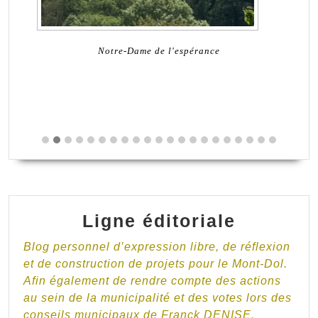
Notre-Dame de l'espérance
Ligne éditoriale
Blog personnel d’expression libre, de réflexion
et de construction de projets pour le Mont-Dol.
Afin également de rendre compte des actions
au sein de la municipalité et des votes lors des
conseils municipaux de Franck DENISE.