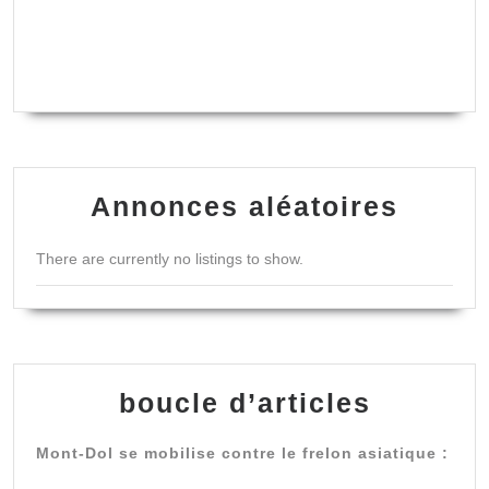
Annonces aléatoires
There are currently no listings to show.
boucle d’articles
Mont-Dol se mobilise contre le frelon asiatique :