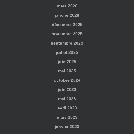
mars 2026
janvier 2026
décembre 2025
novembre 2025
septembre 2025
juillet 2025
juin 2025
mai 2025
octobre 2024
juin 2023
mai 2023
avril 2023
mars 2023
janvier 2023