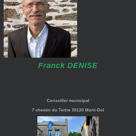
Franck DENISE
Conseiller municipal
7 chemin du Tertre 35120 Mont-Dol