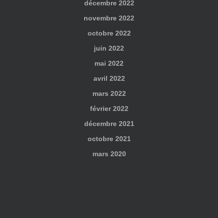
décembre 2022
novembre 2022
octobre 2022
juin 2022
mai 2022
avril 2022
mars 2022
février 2022
décembre 2021
octobre 2021
mars 2020