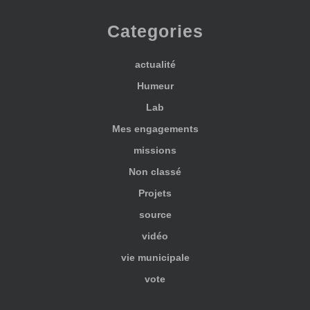
Categories
actualité
Humeur
Lab
Mes engagements
missions
Non classé
Projets
source
vidéo
vie municipale
vote