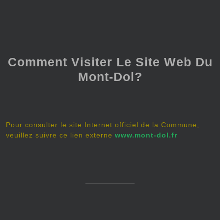
Comment Visiter Le Site Web Du
Mont-Dol?
Pour consulter le site Internet officiel de la Commune,
veuillez suivre ce lien externe
www.mont-dol.fr