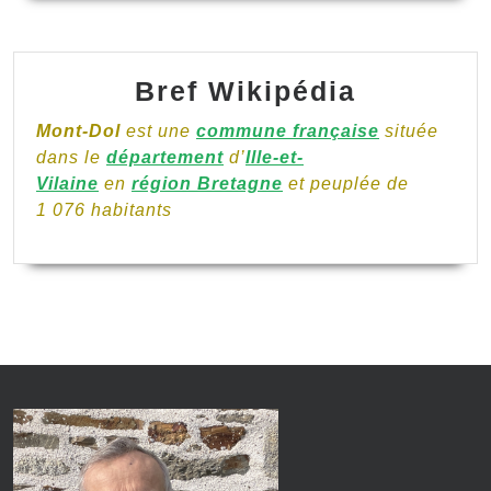
Bref Wikipédia
Mont-Dol
est une
commune française
située
dans le
département
d’
Ille-et-
Vilaine
en
région Bretagne
et peuplée de
1 076 habitants