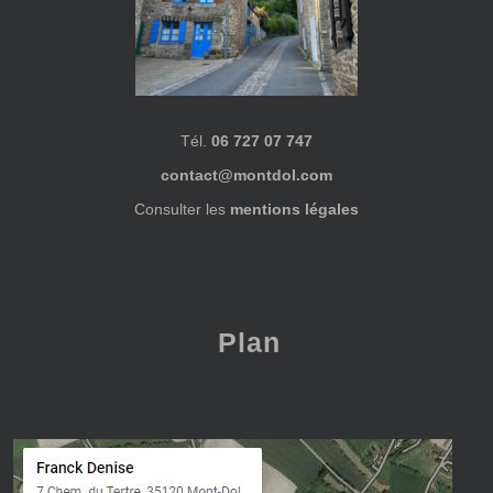
Tél.
06 727 07 747
contact@montdol.com
Consulter les
mentions légales
Plan