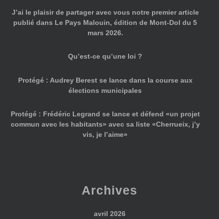
J’ai le plaisir de partager avec vous notre premier article
publié dans Le Pays Malouin, édition de Mont-Dol du 5
mars 2026.
Qu’est-ce qu’une loi ?
Protégé : Audrey Berest se lance dans la course aux
élections municipales
Protégé : Frédéric Legrand se lance et défend «un projet
commun avec les habitants» avec sa liste «Cherrueix, j’y
vis, je l’aime»
Archives
avril 2026