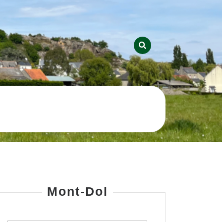
Mont-Dol