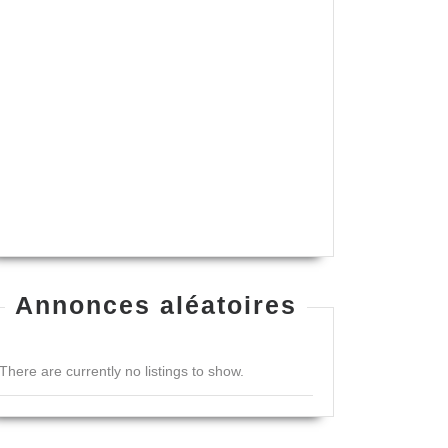
Annonces aléatoires
There are currently no listings to show.