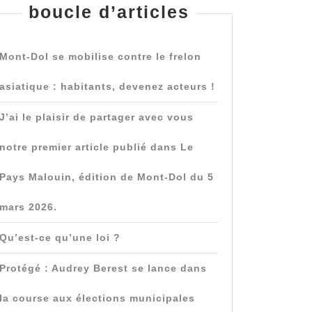
boucle d’articles
Mont-Dol se mobilise contre le frelon
asiatique : habitants, devenez acteurs !
J’ai le plaisir de partager avec vous
notre premier article publié dans Le
Pays Malouin, édition de Mont-Dol du 5
mars 2026.
Qu’est-ce qu’une loi ?
Protégé : Audrey Berest se lance dans
la course aux élections municipales