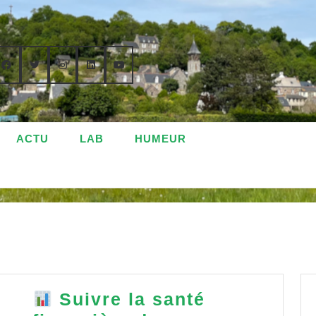
ACTU
LAB
HUMEUR
Suivre la santé