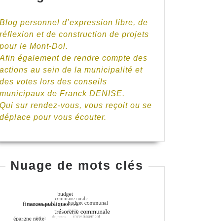
Blog personnel d’expression libre, de
réflexion et de construction de projets
pour le Mont-Dol.
Afin également de rendre compte des
actions au sein de la municipalité et
des votes lors des conseils
e
municipaux de Franck DENISE.
Qui sur rendez-vous, vous reçoit ou se
déplace pour vous écouter.
Nuage de mots clés