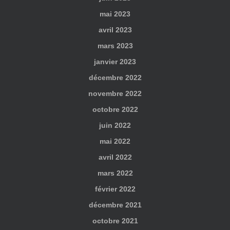
mai 2023
avril 2023
mars 2023
janvier 2023
décembre 2022
novembre 2022
octobre 2022
juin 2022
mai 2022
avril 2022
mars 2022
février 2022
décembre 2021
octobre 2021