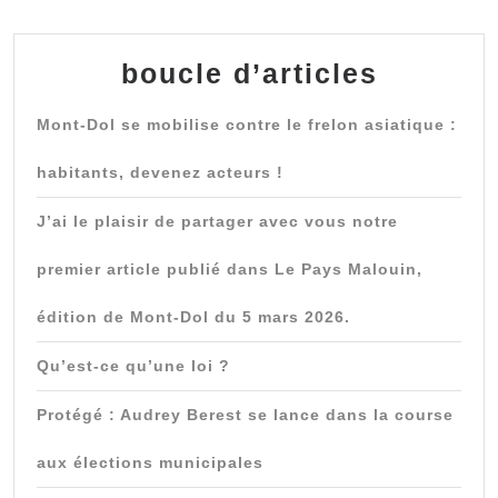
boucle d’articles
Mont-Dol se mobilise contre le frelon asiatique :
habitants, devenez acteurs !
J’ai le plaisir de partager avec vous notre
premier article publié dans Le Pays Malouin,
édition de Mont-Dol du 5 mars 2026.
Qu’est-ce qu’une loi ?
Protégé : Audrey Berest se lance dans la course
aux élections municipales