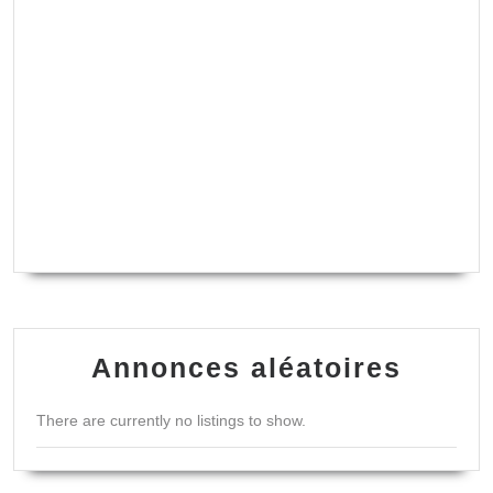
Annonces aléatoires
There are currently no listings to show.