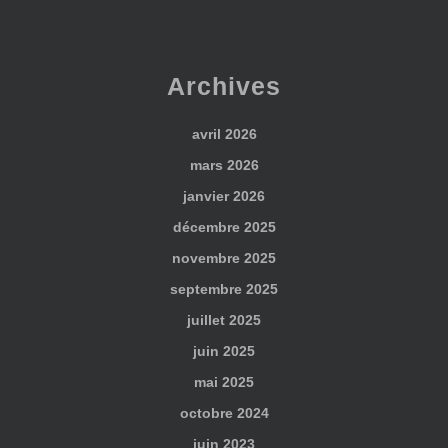
Archives
avril 2026
mars 2026
janvier 2026
décembre 2025
novembre 2025
septembre 2025
juillet 2025
juin 2025
mai 2025
octobre 2024
juin 2023