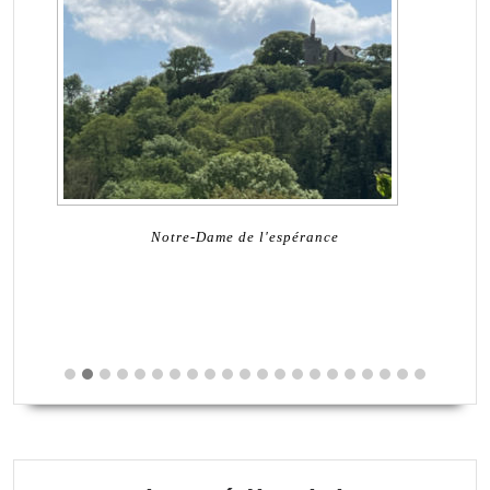
Notre-Dame de l'espérance