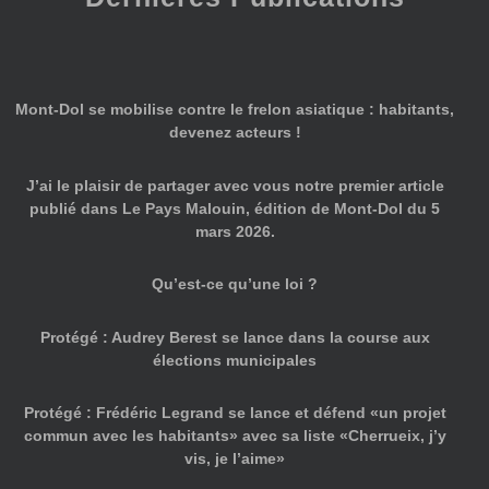
Mont-Dol se mobilise contre le frelon asiatique : habitants,
devenez acteurs !
J’ai le plaisir de partager avec vous notre premier article
publié dans Le Pays Malouin, édition de Mont-Dol du 5
mars 2026.
Qu’est-ce qu’une loi ?
Protégé : Audrey Berest se lance dans la course aux
élections municipales
Protégé : Frédéric Legrand se lance et défend «un projet
commun avec les habitants» avec sa liste «Cherrueix, j’y
vis, je l’aime»