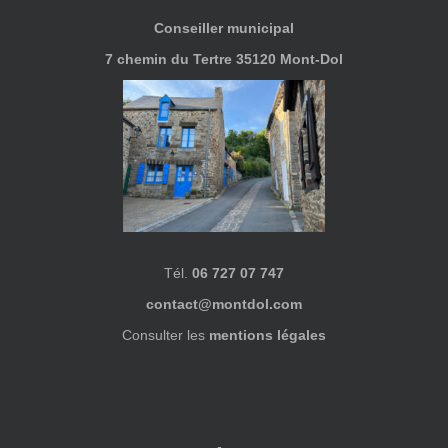
Conseiller municipal
7 chemin du Tertre 35120 Mont-Dol
Tél.
06 727 07 747
contact@montdol.com
Consulter les
mentions légales