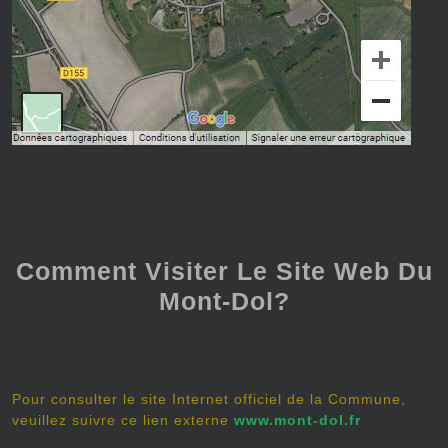
Comment Visiter Le Site Web Du
Mont-Dol?
Pour consulter le site Internet officiel de la Commune,
veuillez suivre ce lien externe
www.mont-dol.fr