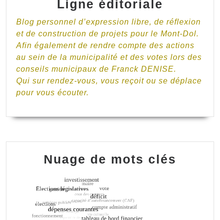
Ligne éditoriale
Blog personnel d’expression libre, de réflexion
et de construction de projets pour le Mont-Dol.
Afin également de rendre compte des actions
au sein de la municipalité et des votes lors des
conseils municipaux de Franck DENISE.
Qui sur rendez-vous, vous reçoit ou se déplace
pour vous écouter.
Nuage de mots clés