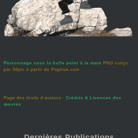
Personnage sous la bulle peint à la main
PNG conçu
par 58pic à partir de Pngtree.com
Page des droits d’auteurs :
Crédits & Licences des
œuvres
Dernières Publications