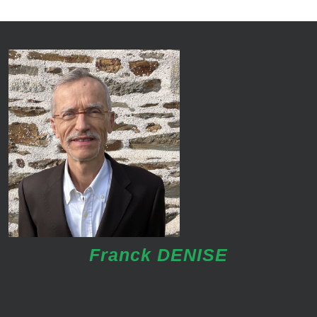
Franck DENISE