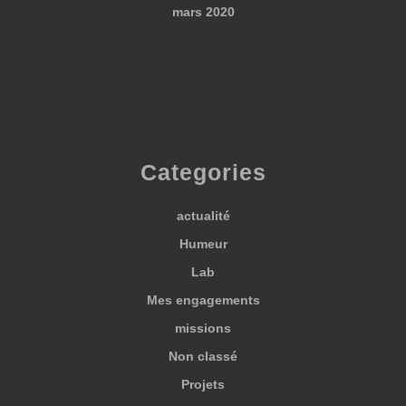
mars 2020
Categories
actualité
Humeur
Lab
Mes engagements
missions
Non classé
Projets