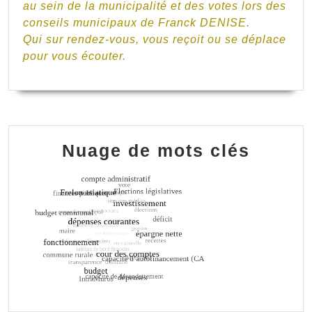
au sein de la municipalité et des votes lors des
conseils municipaux de Franck DENISE.
Qui sur rendez-vous, vous reçoit ou se déplace
pour vous écouter.
Nuage de mots clés