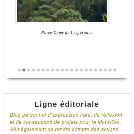
Notre-Dame de l'espérance
Ligne éditoriale
Blog personnel d’expression libre, de réflexion
et de construction de projets pour le Mont-Dol.
Afin également de rendre compte des actions