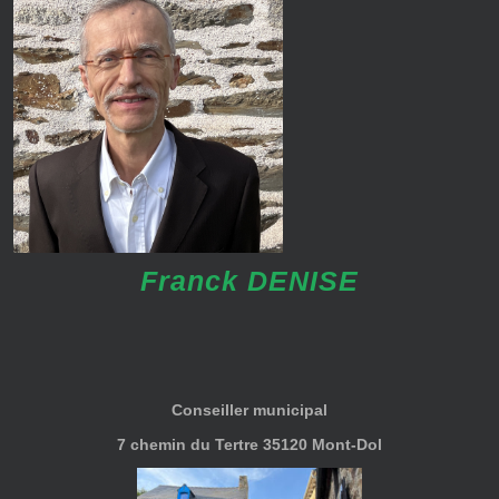
Franck DENISE
Conseiller municipal
7 chemin du Tertre 35120 Mont-Dol