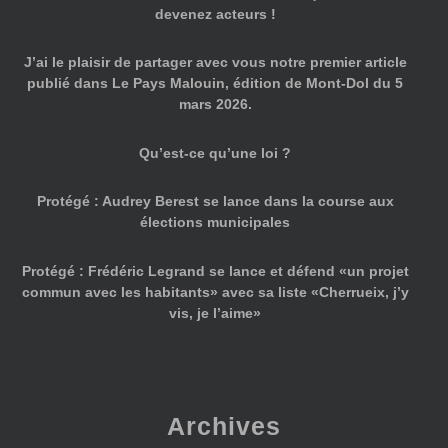
devenez acteurs !
J’ai le plaisir de partager avec vous notre premier article
publié dans Le Pays Malouin, édition de Mont-Dol du 5
mars 2026.
Qu’est-ce qu’une loi ?
Protégé : Audrey Berest se lance dans la course aux
élections municipales
Protégé : Frédéric Legrand se lance et défend «un projet
commun avec les habitants» avec sa liste «Cherrueix, j’y
vis, je l’aime»
Archives