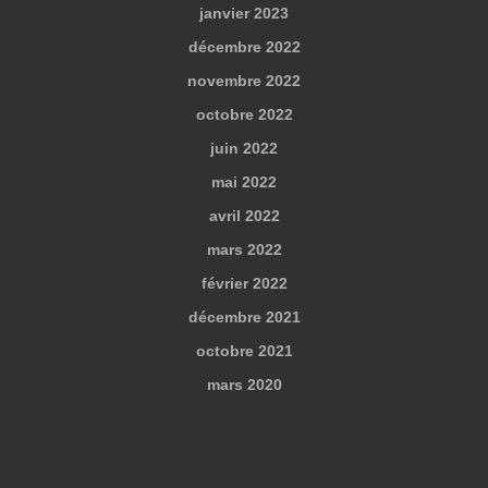
janvier 2023
décembre 2022
novembre 2022
octobre 2022
juin 2022
mai 2022
avril 2022
mars 2022
février 2022
décembre 2021
octobre 2021
mars 2020