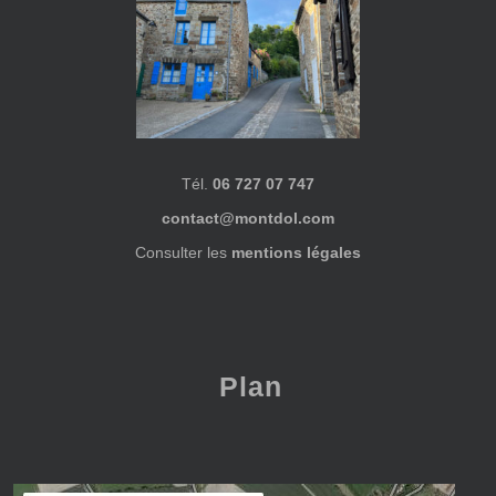
Tél.
06 727 07 747
contact@montdol.com
Consulter les
mentions légales
Plan