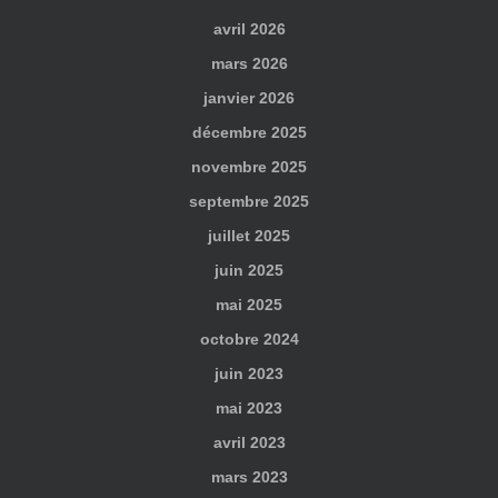
avril 2026
mars 2026
janvier 2026
décembre 2025
novembre 2025
septembre 2025
juillet 2025
juin 2025
mai 2025
octobre 2024
juin 2023
mai 2023
avril 2023
mars 2023