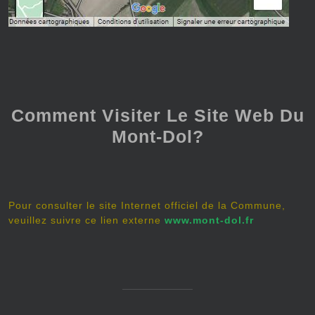
Comment Visiter Le Site Web Du
Mont-Dol?
Pour consulter le site Internet officiel de la Commune,
veuillez suivre ce lien externe
www.mont-dol.fr