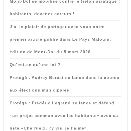
Mont-Dol se mobilise contre le frelon asiatique :
habitants, devenez acteurs !
J’ai le plaisir de partager avec vous notre
premier article publié dans Le Pays Malouin,
édition de Mont-Dol du 5 mars 2026.
Qu’est-ce qu’une loi ?
Protégé : Audrey Berest se lance dans la course
aux élections municipales
Protégé : Frédéric Legrand se lance et défend
«un projet commun avec les habitants» avec sa
liste «Cherrueix, j’y vis, je l’aime»