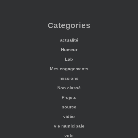
Categories
actualité
Humeur
Lab
Mes engagements
missions
Non classé
Projets
source
vidéo
vie municipale
vote