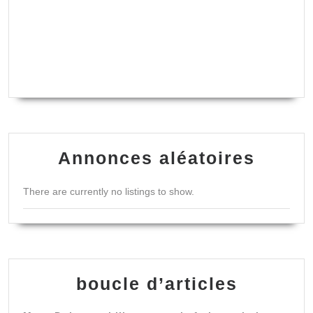
Annonces aléatoires
There are currently no listings to show.
boucle d’articles