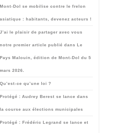
Mont-Dol se mobilise contre le frelon
asiatique : habitants, devenez acteurs !
re
J’ai le plaisir de partager avec vous
le
notre premier article publié dans Le
Pays Malouin, édition de Mont-Dol du 5
mars 2026.
Qu’est-ce qu’une loi ?
Protégé : Audrey Berest se lance dans
la course aux élections municipales
Protégé : Frédéric Legrand se lance et