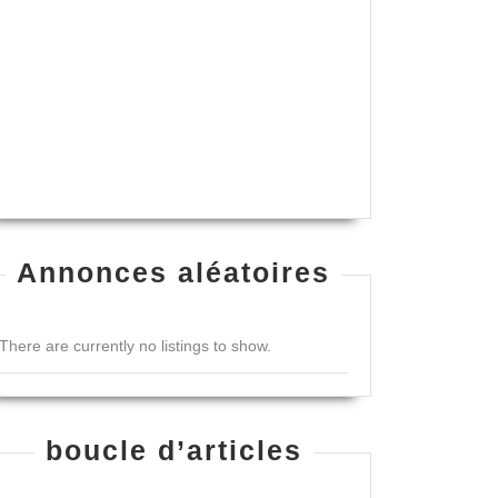
Annonces aléatoires
There are currently no listings to show.
ssance
boucle d’articles