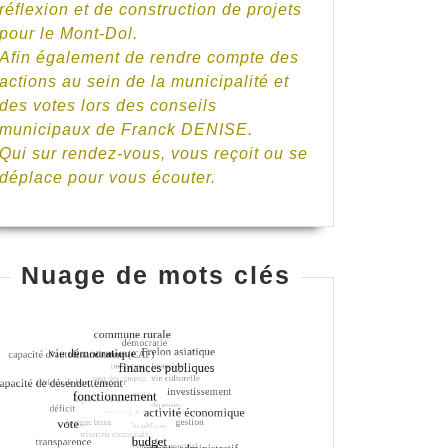
réflexion et de construction de projets
pour le Mont-Dol.
Afin également de rendre compte des
actions au sein de la municipalité et
des votes lors des conseils
municipaux de Franck DENISE.
Qui sur rendez-vous, vous reçoit ou se
déplace pour vous écouter.
Nuage de mots clés