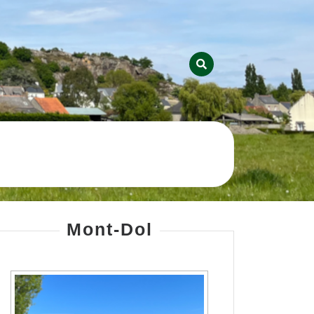
Mont-Dol