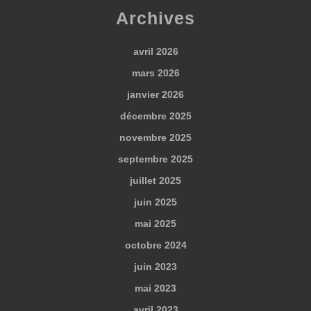
Archives
avril 2026
mars 2026
janvier 2026
décembre 2025
novembre 2025
septembre 2025
juillet 2025
juin 2025
mai 2025
octobre 2024
juin 2023
mai 2023
avril 2023