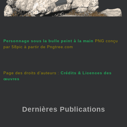
Personnage sous la bulle peint à la main
PNG conçu
par 58pic à partir de Pngtree.com
Page des droits d’auteurs :
Crédits & Licences des
œuvres
Dernières Publications