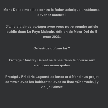
Mont-Dol se mobilise contre le frelon asiatique : habitants,
devenez acteurs !
J’ai le plaisir de partager avec vous notre premier article
publié dans Le Pays Malouin, édition de Mont-Dol du 5
mars 2026.
Qu’est-ce qu’une loi ?
Protégé : Audrey Berest se lance dans la course aux
élections municipales
Protégé : Frédéric Legrand se lance et défend «un projet
commun avec les habitants» avec sa liste «Cherrueix, j’y
vis, je l’aime»