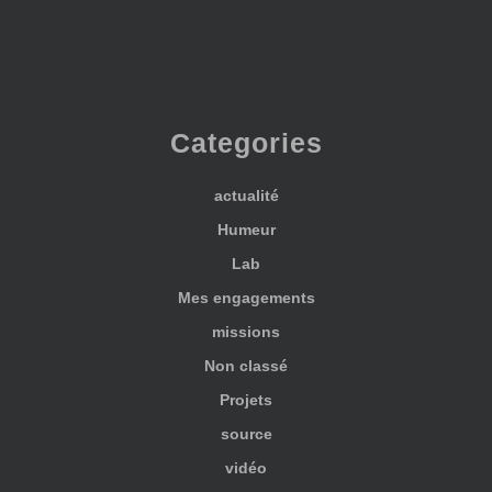
Categories
actualité
Humeur
Lab
Mes engagements
missions
Non classé
Projets
source
vidéo