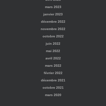
mars 2023
janvier 2023
décembre 2022
novembre 2022
octobre 2022
juin 2022
mai 2022
avril 2022
mars 2022
février 2022
décembre 2021
octobre 2021
mars 2020