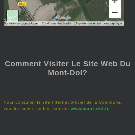
Comment Visiter Le Site Web Du
Mont-Dol?
Pour consulter le site Internet officiel de la Commune,
veuillez suivre ce lien externe
www.mont-dol.fr