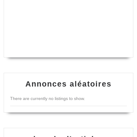
Annonces aléatoires
There are currently no listings to show.