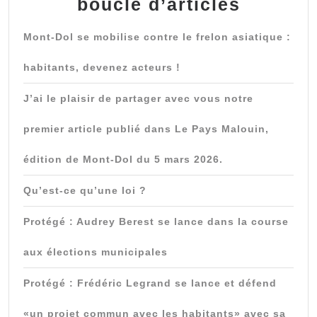
boucle d’articles
Mont-Dol se mobilise contre le frelon asiatique :
habitants, devenez acteurs !
J’ai le plaisir de partager avec vous notre
premier article publié dans Le Pays Malouin,
édition de Mont-Dol du 5 mars 2026.
Qu’est-ce qu’une loi ?
Protégé : Audrey Berest se lance dans la course
aux élections municipales
Protégé : Frédéric Legrand se lance et défend
«un projet commun avec les habitants» avec sa