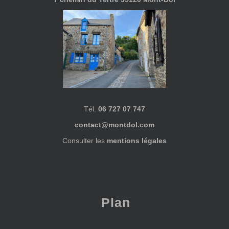
Tél.
06 727 07 747
contact@montdol.com
Consulter les
mentions légales
Plan