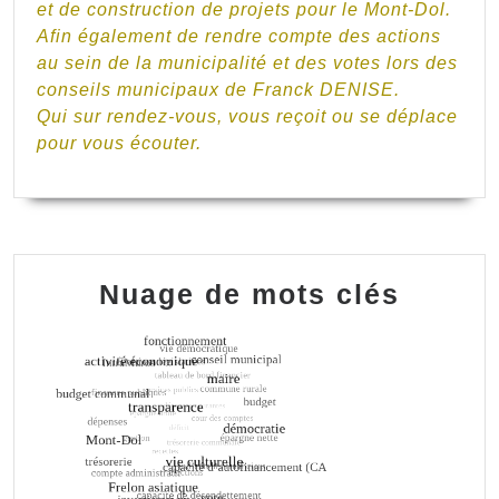
et de construction de projets pour le Mont-Dol.
Afin également de rendre compte des actions
au sein de la municipalité et des votes lors des
conseils municipaux de Franck DENISE.
Qui sur rendez-vous, vous reçoit ou se déplace
pour vous écouter.
Nuage de mots clés