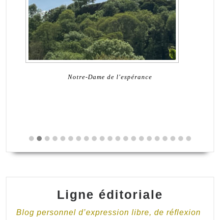
Notre-Dame de l'espérance
Ligne éditoriale
Blog personnel d’expression libre, de réflexion