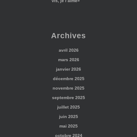
vis, je l’aime»
Archives
avril 2026
mars 2026
janvier 2026
décembre 2025
novembre 2025
septembre 2025
juillet 2025
juin 2025
mai 2025
octobre 2024