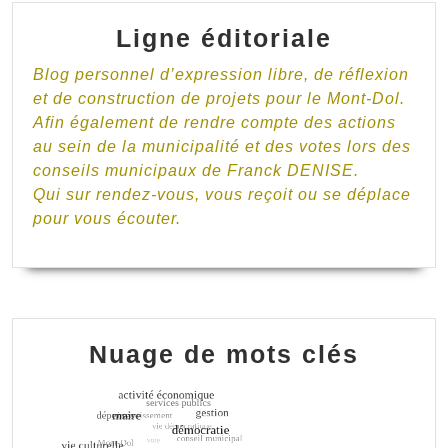
Ligne éditoriale
Blog personnel d’expression libre, de réflexion
et de construction de projets pour le Mont-Dol.
Afin également de rendre compte des actions
au sein de la municipalité et des votes lors des
conseils municipaux de Franck DENISE.
Qui sur rendez-vous, vous reçoit ou se déplace
pour vous écouter.
Nuage de mots clés