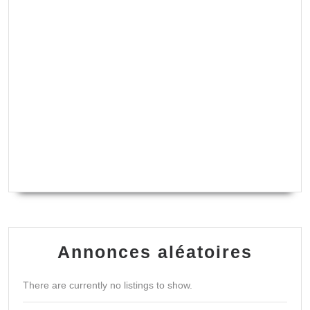
Annonces aléatoires
There are currently no listings to show.