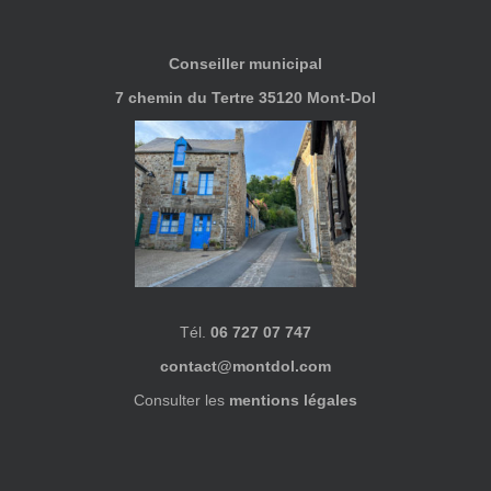
Conseiller municipal
7 chemin du Tertre 35120 Mont-Dol
Tél.
06 727 07 747
contact@montdol.com
Consulter les
mentions légales