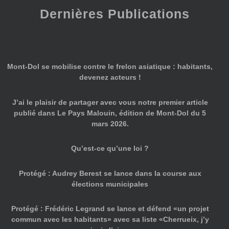
Dernières Publications
Mont-Dol se mobilise contre le frelon asiatique : habitants,
devenez acteurs !
J’ai le plaisir de partager avec vous notre premier article
publié dans Le Pays Malouin, édition de Mont-Dol du 5
mars 2026.
Qu’est-ce qu’une loi ?
Protégé : Audrey Berest se lance dans la course aux
élections municipales
Protégé : Frédéric Legrand se lance et défend «un projet
commun avec les habitants» avec sa liste «Cherrueix, j’y