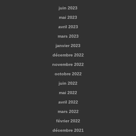
juin 2023
mai 2023
avril 2023
mars 2023
janvier 2023
décembre 2022
novembre 2022
octobre 2022
juin 2022
mai 2022
avril 2022
mars 2022
février 2022
décembre 2021