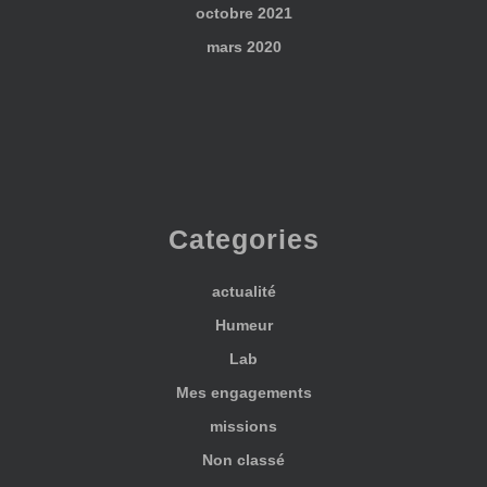
octobre 2021
mars 2020
Categories
actualité
Humeur
Lab
Mes engagements
missions
Non classé