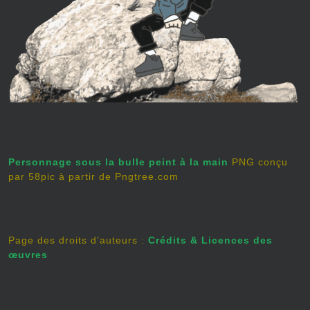
Personnage sous la bulle peint à la main
PNG conçu
par 58pic à partir de Pngtree.com
Page des droits d’auteurs :
Crédits & Licences des
œuvres