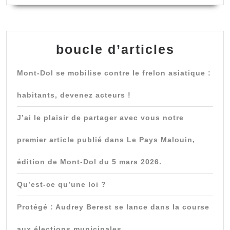
boucle d’articles
Mont-Dol se mobilise contre le frelon asiatique :
habitants, devenez acteurs !
J’ai le plaisir de partager avec vous notre
premier article publié dans Le Pays Malouin,
édition de Mont-Dol du 5 mars 2026.
Qu’est-ce qu’une loi ?
Protégé : Audrey Berest se lance dans la course
aux élections municipales