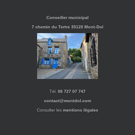
Conseiller municipal
7 chemin du Tertre 35120 Mont-Dol
Tél.
06 727 07 747
contact@montdol.com
Consulter les
mentions légales