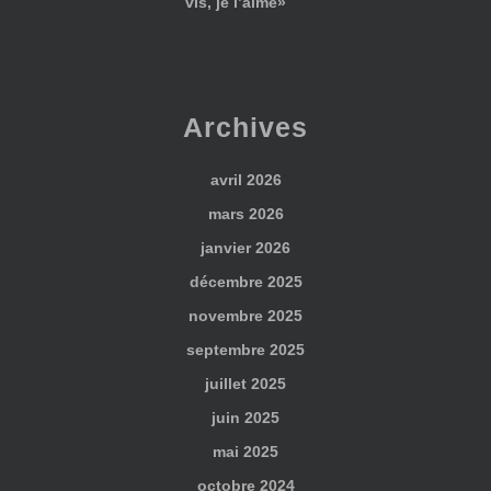
vis, je l’aime»
Archives
avril 2026
mars 2026
janvier 2026
décembre 2025
novembre 2025
septembre 2025
juillet 2025
juin 2025
mai 2025
octobre 2024