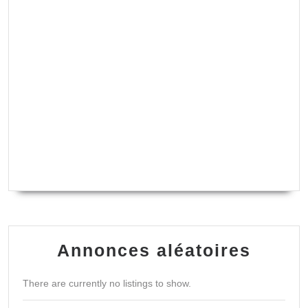
Annonces aléatoires
There are currently no listings to show.