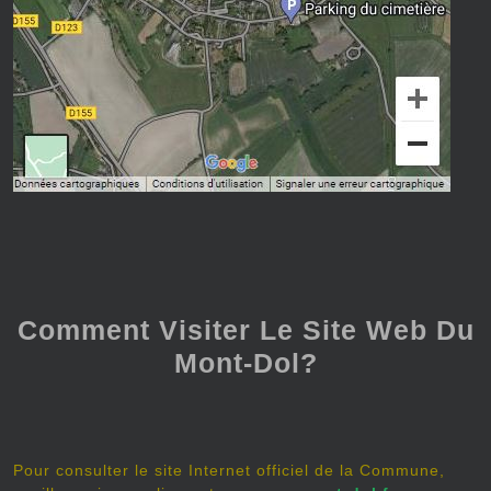
Comment Visiter Le Site Web Du
Mont-Dol?
Pour consulter le site Internet officiel de la Commune,