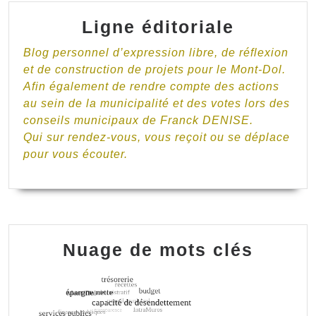
Ligne éditoriale
Blog personnel d’expression libre, de réflexion
et de construction de projets pour le Mont-Dol.
Afin également de rendre compte des actions
au sein de la municipalité et des votes lors des
conseils municipaux de Franck DENISE.
Qui sur rendez-vous, vous reçoit ou se déplace
pour vous écouter.
Nuage de mots clés