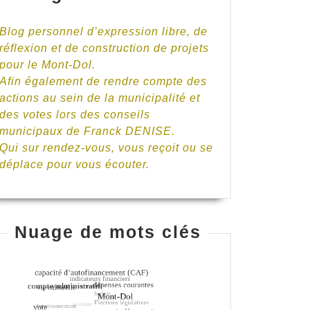
Blog personnel d’expression libre, de
réflexion et de construction de projets
pour le Mont-Dol.
Afin également de rendre compte des
ntiel
actions au sein de la municipalité et
des votes lors des conseils
municipaux de Franck DENISE.
Qui sur rendez-vous, vous reçoit ou se
déplace pour vous écouter.
Nuage de mots clés