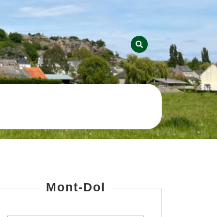
Mont-Dol