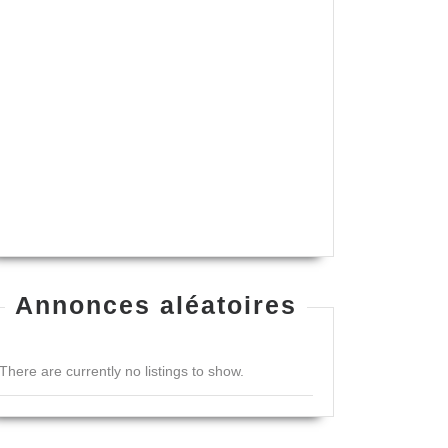
Annonces aléatoires
There are currently no listings to show.