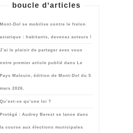
boucle d’articles
Mont-Dol se mobilise contre le frelon
asiatique : habitants, devenez acteurs !
J’ai le plaisir de partager avec vous
notre premier article publié dans Le
Pays Malouin, édition de Mont-Dol du 5
mars 2026.
Qu’est-ce qu’une loi ?
Protégé : Audrey Berest se lance dans
la course aux élections municipales