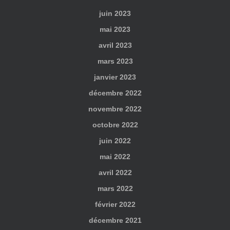
juin 2023
mai 2023
avril 2023
mars 2023
janvier 2023
décembre 2022
novembre 2022
octobre 2022
juin 2022
mai 2022
avril 2022
mars 2022
février 2022
décembre 2021