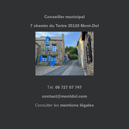
Conseiller municipal
7 chemin du Tertre 35120 Mont-Dol
Tél.
06 727 07 747
contact@montdol.com
Consulter les
mentions légales