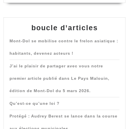
boucle d’articles
Mont-Dol se mobilise contre le frelon asiatique :
habitants, devenez acteurs !
J’ai le plaisir de partager avec vous notre
premier article publié dans Le Pays Malouin,
édition de Mont-Dol du 5 mars 2026.
Qu’est-ce qu’une loi ?
Protégé : Audrey Berest se lance dans la course
aux élections municipales