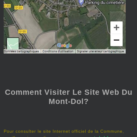
Comment Visiter Le Site Web Du
Mont-Dol?
Pour consulter le site Internet officiel de la Commune,