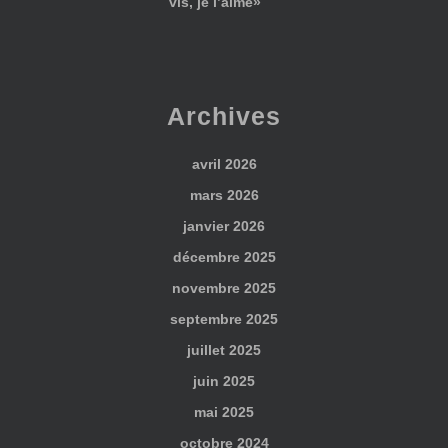
vis, je l’aime»
Archives
avril 2026
mars 2026
janvier 2026
décembre 2025
novembre 2025
septembre 2025
juillet 2025
juin 2025
mai 2025
octobre 2024