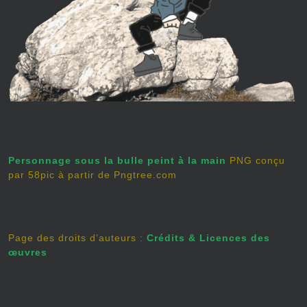
Personnage sous la bulle peint à la main
PNG conçu
par 58pic à partir de Pngtree.com
Page des droits d’auteurs :
Crédits & Licences des
œuvres