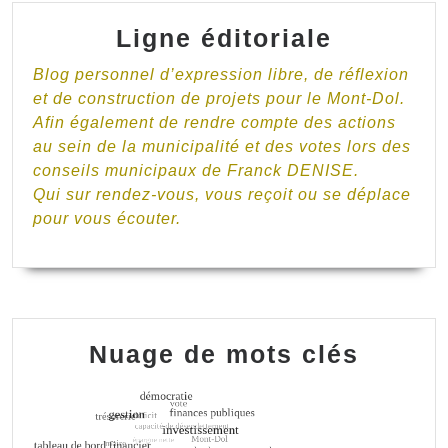
Ligne éditoriale
Blog personnel d’expression libre, de réflexion
et de construction de projets pour le Mont-Dol.
Afin également de rendre compte des actions
au sein de la municipalité et des votes lors des
conseils municipaux de Franck DENISE.
Qui sur rendez-vous, vous reçoit ou se déplace
pour vous écouter.
Nuage de mots clés