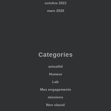
octobre 2021
mars 2020
Categories
actualité
Humeur
Lab
Mes engagements
missions
Non classé