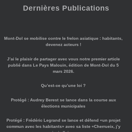
Dernières Publications
Mont-Dol se mobilise contre le frelon asiatique : habitants,
devenez acteurs !
J’ai le plaisir de partager avec vous notre premier article
publié dans Le Pays Malouin, édition de Mont-Dol du 5
mars 2026.
Qu’est-ce qu’une loi ?
Protégé : Audrey Berest se lance dans la course aux
élections municipales
Protégé : Frédéric Legrand se lance et défend «un projet
commun avec les habitants» avec sa liste «Cherrueix, j’y