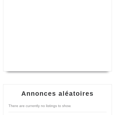
Annonces aléatoires
There are currently no listings to show.