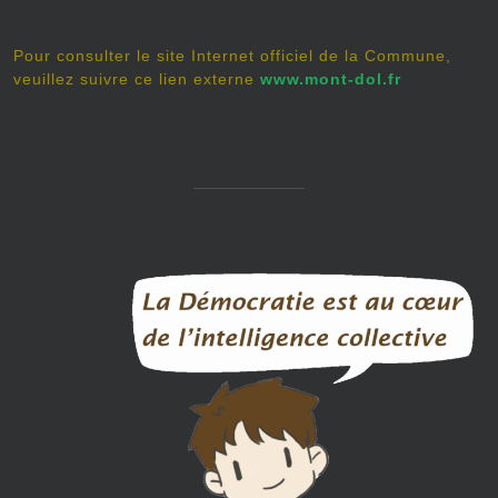
Pour consulter le site Internet officiel de la Commune,
veuillez suivre ce lien externe
www.mont-dol.fr