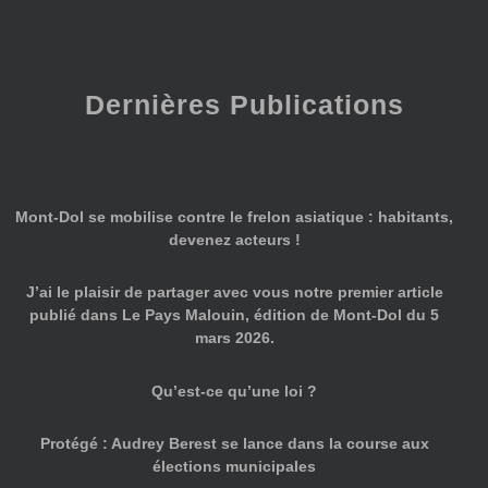
Dernières Publications
Mont-Dol se mobilise contre le frelon asiatique : habitants,
devenez acteurs !
J’ai le plaisir de partager avec vous notre premier article
publié dans Le Pays Malouin, édition de Mont-Dol du 5
mars 2026.
Qu’est-ce qu’une loi ?
Protégé : Audrey Berest se lance dans la course aux
élections municipales