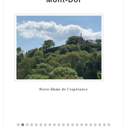
Notre-Dame de l'espérance