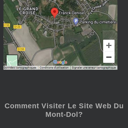
Comment Visiter Le Site Web Du
Mont-Dol?