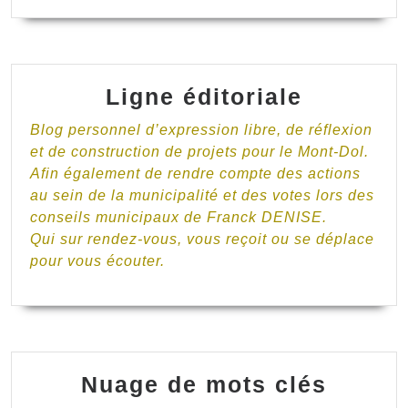
Ligne éditoriale
Blog personnel d’expression libre, de réflexion
et de construction de projets pour le Mont-Dol.
Afin également de rendre compte des actions
au sein de la municipalité et des votes lors des
conseils municipaux de Franck DENISE.
Qui sur rendez-vous, vous reçoit ou se déplace
pour vous écouter.
Nuage de mots clés