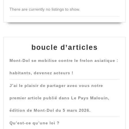
There are currently no listings to show.
boucle d’articles
Mont-Dol se mobilise contre le frelon asiatique :
habitants, devenez acteurs !
J’ai le plaisir de partager avec vous notre
premier article publié dans Le Pays Malouin,
édition de Mont-Dol du 5 mars 2026.
Qu’est-ce qu’une loi ?