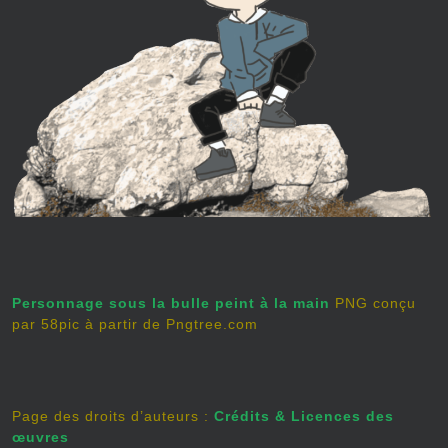
Personnage sous la bulle peint à la main
PNG conçu
par 58pic à partir de Pngtree.com
Page des droits d’auteurs :
Crédits & Licences des
œuvres