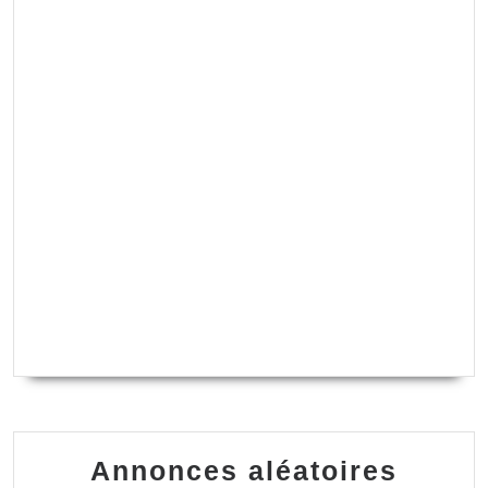
Annonces aléatoires