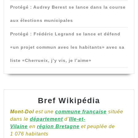
Protégé : Audrey Berest se lance dans la course
aux élections municipales
Protégé : Frédéric Legrand se lance et défend
«un projet commun avec les habitants» avec sa
liste «Cherrueix, j’y vis, je l’aime»
Bref Wikipédia
Mont-Dol
est une
commune française
située
dans le
département
d’
Ille-et-
Vilaine
en
région Bretagne
et peuplée de
1 076 habitants