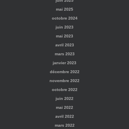
juin 2025
mai 2025
octobre 2024
juin 2023
mai 2023
avril 2023
mars 2023
janvier 2023
décembre 2022
novembre 2022
octobre 2022
juin 2022
mai 2022
avril 2022
mars 2022