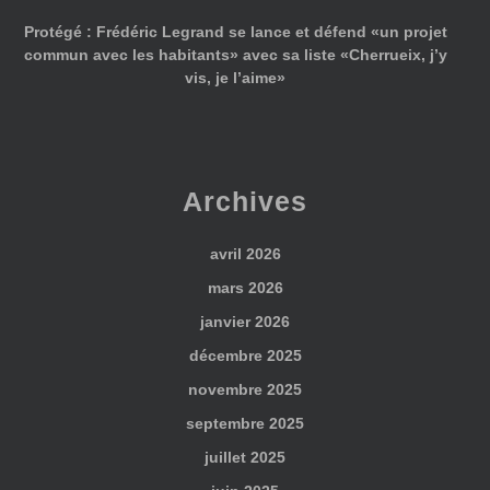
Protégé : Frédéric Legrand se lance et défend «un projet
commun avec les habitants» avec sa liste «Cherrueix, j’y
vis, je l’aime»
Archives
avril 2026
mars 2026
janvier 2026
décembre 2025
novembre 2025
septembre 2025
juillet 2025