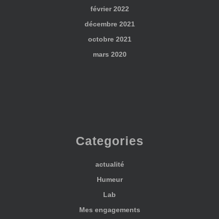
février 2022
décembre 2021
octobre 2021
mars 2020
Categories
actualité
Humeur
Lab
Mes engagements