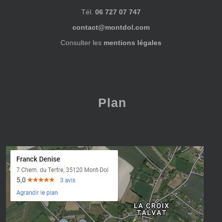
Tél.
06 727 07 747
contact@montdol.com
Consulter les
mentions légales
Plan