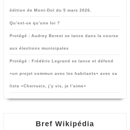
édition de Mont-Dol du 5 mars 2026.
Qu’est-ce qu’une loi ?
Protégé : Audrey Berest se lance dans la course
aux élections municipales
Protégé : Frédéric Legrand se lance et défend
«un projet commun avec les habitants» avec sa
liste «Cherrueix, j’y vis, je l’aime»
Bref Wikipédia