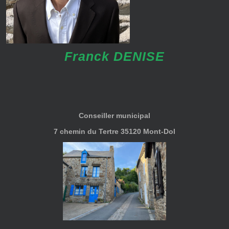
Franck DENISE
Conseiller municipal
7 chemin du Tertre 35120 Mont-Dol