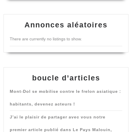
Annonces aléatoires
There are currently no listings to show.
boucle d’articles
Mont-Dol se mobilise contre le frelon asiatique :
habitants, devenez acteurs !
J’ai le plaisir de partager avec vous notre
premier article publié dans Le Pays Malouin,