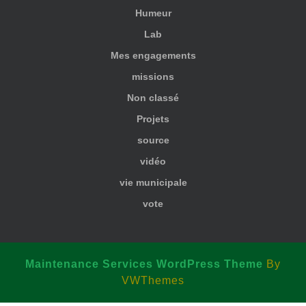
Humeur
Lab
Mes engagements
missions
Non classé
Projets
source
vidéo
vie municipale
vote
Maintenance Services WordPress Theme
By
VWThemes
Scroll