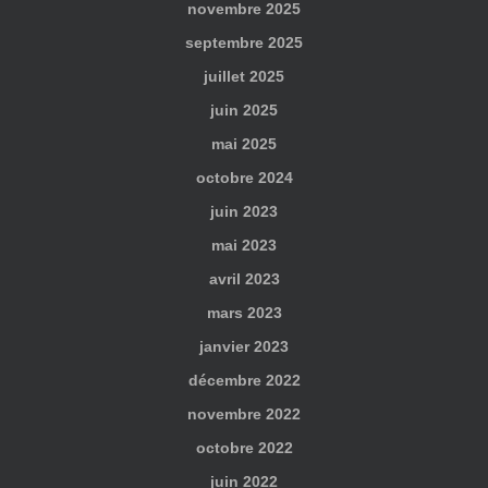
novembre 2025
septembre 2025
juillet 2025
juin 2025
mai 2025
octobre 2024
juin 2023
mai 2023
avril 2023
mars 2023
janvier 2023
décembre 2022
novembre 2022
octobre 2022
juin 2022