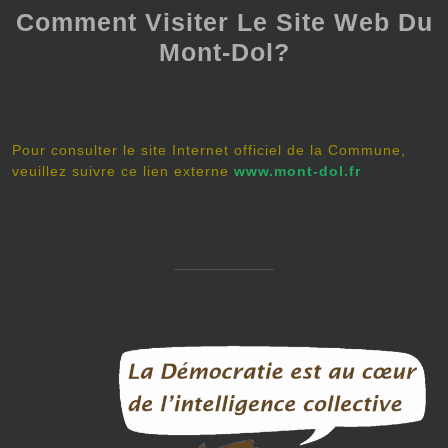
Comment Visiter Le Site Web Du
Mont-Dol?
Pour consulter le site Internet officiel de la Commune,
veuillez suivre ce lien externe
www.mont-dol.fr