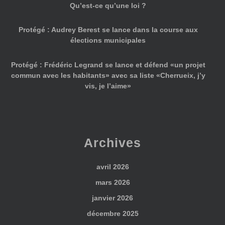
Qu’est-ce qu’une loi ?
Protégé : Audrey Berest se lance dans la course aux
élections municipales
Protégé : Frédéric Legrand se lance et défend «un projet
commun avec les habitants» avec sa liste «Cherrueix, j’y
vis, je l’aime»
Archives
avril 2026
mars 2026
janvier 2026
décembre 2025