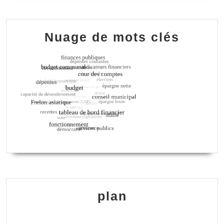
Nuage de mots clés
plan