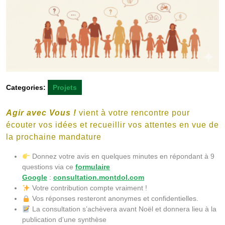
Categories:
Projets
Agir avec Vous !
vient à votre rencontre pour
écouter vos idées et recueillir vos attentes en vue de
la prochaine mandature
Donnez votre avis en quelques minutes en répondant à 9
questions via ce
formulaire
Google
:
consultation.montdol.com
Votre contribution compte vraiment !
Vos réponses resteront anonymes et confidentielles.
La consultation s’achèvera avant Noël et donnera lieu à la
publication d’une synthèse