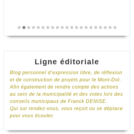
Ligne éditoriale
Blog personnel d’expression libre, de réflexion
et de construction de projets pour le Mont-Dol.
Afin également de rendre compte des actions
au sein de la municipalité et des votes lors des
conseils municipaux de Franck DENISE.
Qui sur rendez-vous, vous reçoit ou se déplace
pour vous écouter.