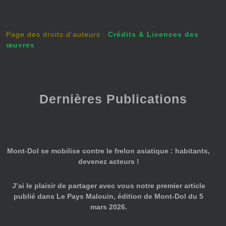
Page des droits d’auteurs :
Crédits & Licences des
œuvres
Dernières Publications
Mont-Dol se mobilise contre le frelon asiatique : habitants,
devenez acteurs !
J’ai le plaisir de partager avec vous notre premier article
publié dans Le Pays Malouin, édition de Mont-Dol du 5
mars 2026.