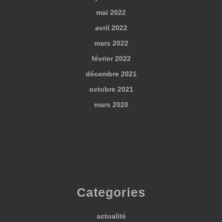
mai 2022
avril 2022
mars 2022
février 2022
décembre 2021
octobre 2021
mars 2020
Categories
actualité