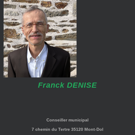
Franck DENISE
Conseiller municipal
7 chemin du Tertre 35120 Mont-Dol