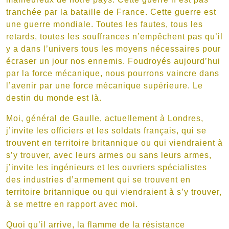
tranchée par la bataille de France. Cette guerre est
une guerre mondiale. Toutes les fautes, tous les
retards, toutes les souffrances n’empêchent pas qu’il
y a dans l’univers tous les moyens nécessaires pour
écraser un jour nos ennemis. Foudroyés aujourd’hui
par la force mécanique, nous pourrons vaincre dans
l’avenir par une force mécanique supérieure. Le
destin du monde est là.
Moi, général de Gaulle, actuellement à Londres,
j’invite les officiers et les soldats français, qui se
trouvent en territoire britannique ou qui viendraient à
s’y trouver, avec leurs armes ou sans leurs armes,
j’invite les ingénieurs et les ouvriers spécialistes
des industries d’armement qui se trouvent en
territoire britannique ou qui viendraient à s’y trouver,
à se mettre en rapport avec moi.
Quoi qu’il arrive, la flamme de la résistance