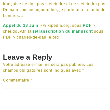
française ne doit pas s’éteindre et ne s’éteindra pas.
Demain comme aujourd’hui, je parlerai à la radio de
Londres
. »
Appel du 18 Juin
> wikipedia.org, sous
PDF
>
cher.gouv.fr, la
retranscription du manuscrit
sous
PDF > charles-de-gaulle.org
Leave a Reply
Votre adresse e-mail ne sera pas publiée.
Les
champs obligatoires sont indiqués avec
*
Commentaire
*