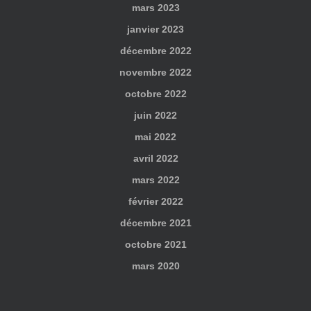
mars 2023
janvier 2023
décembre 2022
novembre 2022
octobre 2022
juin 2022
mai 2022
avril 2022
mars 2022
février 2022
décembre 2021
octobre 2021
mars 2020