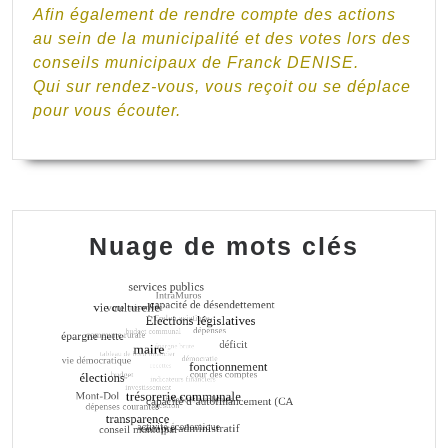
Afin également de rendre compte des actions
au sein de la municipalité et des votes lors des
conseils municipaux de Franck DENISE.
Qui sur rendez-vous, vous reçoit ou se déplace
pour vous écouter.
Nuage de mots clés