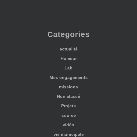
Categories
actualité
Humeur
Lab
Mes engagements
missions
Non classé
Projets
source
vidéo
vie municipale