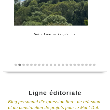
Notre-Dame de l'espérance
Ligne éditoriale
Blog personnel d’expression libre, de réflexion
et de construction de projets pour le Mont-Dol.