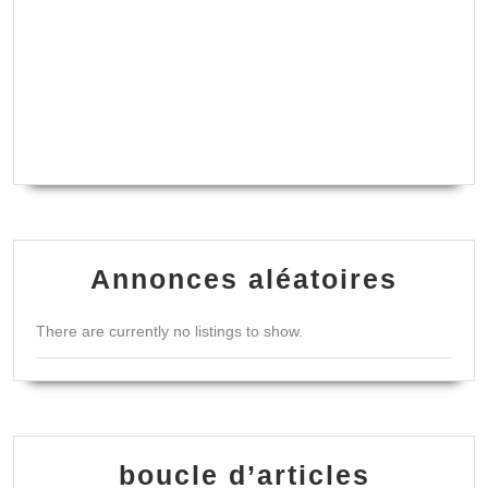
Annonces aléatoires
There are currently no listings to show.
boucle d’articles