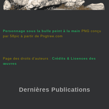
Personnage sous la bulle peint à la main
PNG conçu
par 58pic à partir de Pngtree.com
Page des droits d’auteurs :
Crédits & Licences des
œuvres
Dernières Publications