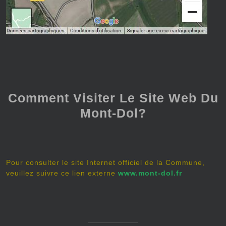
Comment Visiter Le Site Web Du
Mont-Dol?
Pour consulter le site Internet officiel de la Commune,
veuillez suivre ce lien externe
www.mont-dol.fr