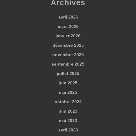
Archives
avril 2026
mars 2026
janvier 2026
décembre 2025
novembre 2025
septembre 2025
juillet 2025
juin 2025
mai 2025
octobre 2024
juin 2023
mai 2023
avril 2023