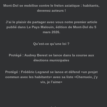
Mont-Dol se mobilise contre le frelon asiatique : habitants,
devenez acteurs !
J’ai le plaisir de partager avec vous notre premier article
publié dans Le Pays Malouin, édition de Mont-Dol du 5
mars 2026.
Qu’est-ce qu’une loi ?
Protégé : Audrey Berest se lance dans la course aux
élections municipales
Protégé : Frédéric Legrand se lance et défend «un projet
commun avec les habitants» avec sa liste «Cherrueix, j’y
vis, je l’aime»