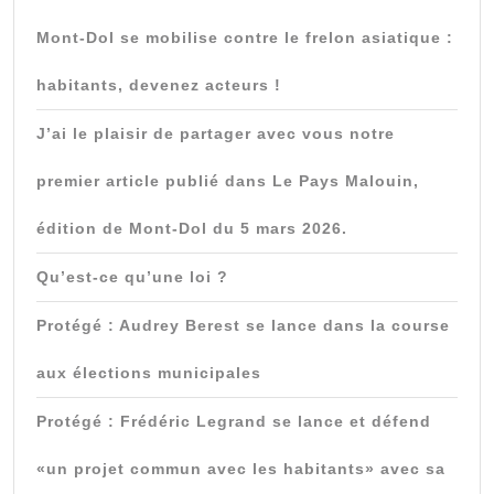
Mont-Dol se mobilise contre le frelon asiatique :
habitants, devenez acteurs !
J’ai le plaisir de partager avec vous notre
premier article publié dans Le Pays Malouin,
édition de Mont-Dol du 5 mars 2026.
Qu’est-ce qu’une loi ?
Protégé : Audrey Berest se lance dans la course
aux élections municipales
Protégé : Frédéric Legrand se lance et défend
«un projet commun avec les habitants» avec sa