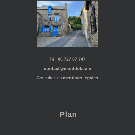
Tél.
06 727 07 747
contact@montdol.com
Consulter les
mentions légales
Plan