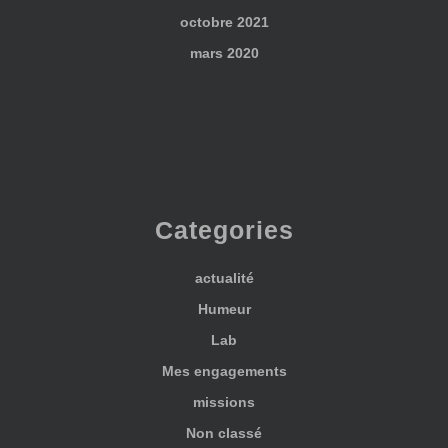
octobre 2021
mars 2020
Categories
actualité
Humeur
Lab
Mes engagements
missions
Non classé