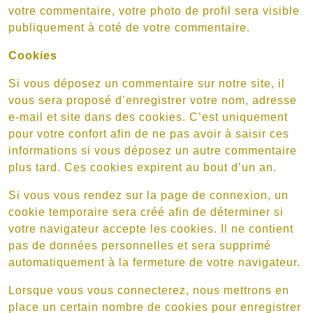
votre commentaire, votre photo de profil sera visible
publiquement à coté de votre commentaire.
Cookies
Si vous déposez un commentaire sur notre site, il
vous sera proposé d’enregistrer votre nom, adresse
e-mail et site dans des cookies. C’est uniquement
pour votre confort afin de ne pas avoir à saisir ces
informations si vous déposez un autre commentaire
plus tard. Ces cookies expirent au bout d’un an.
Si vous vous rendez sur la page de connexion, un
cookie temporaire sera créé afin de déterminer si
votre navigateur accepte les cookies. Il ne contient
pas de données personnelles et sera supprimé
automatiquement à la fermeture de votre navigateur.
Lorsque vous vous connecterez, nous mettrons en
place un certain nombre de cookies pour enregistrer