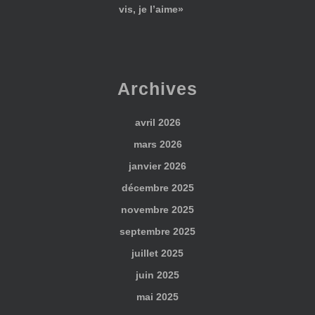
vis, je l’aime»
Archives
avril 2026
mars 2026
janvier 2026
décembre 2025
novembre 2025
septembre 2025
juillet 2025
juin 2025
mai 2025