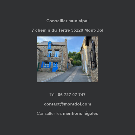
Conseiller municipal
7 chemin du Tertre 35120 Mont-Dol
Tél.
06 727 07 747
contact@montdol.com
Consulter les
mentions légales