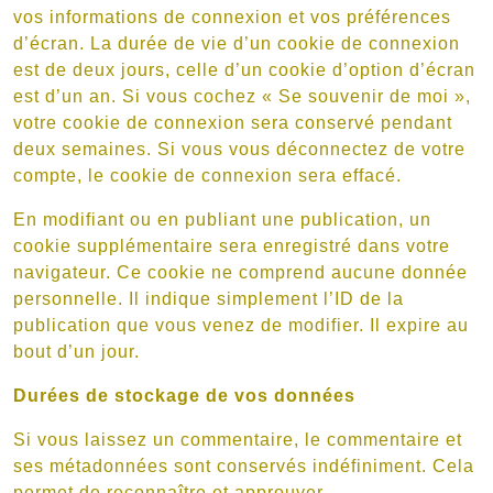
vos informations de connexion et vos préférences
d’écran. La durée de vie d’un cookie de connexion
est de deux jours, celle d’un cookie d’option d’écran
est d’un an. Si vous cochez « Se souvenir de moi »,
votre cookie de connexion sera conservé pendant
deux semaines. Si vous vous déconnectez de votre
compte, le cookie de connexion sera effacé.
En modifiant ou en publiant une publication, un
cookie supplémentaire sera enregistré dans votre
navigateur. Ce cookie ne comprend aucune donnée
personnelle. Il indique simplement l’ID de la
publication que vous venez de modifier. Il expire au
bout d’un jour.
Durées de stockage de vos données
Si vous laissez un commentaire, le commentaire et
ses métadonnées sont conservés indéfiniment. Cela
permet de reconnaître et approuver