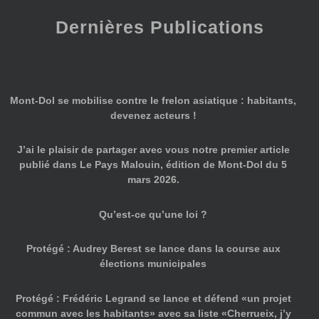
Dernières Publications
Mont-Dol se mobilise contre le frelon asiatique : habitants,
devenez acteurs !
J’ai le plaisir de partager avec vous notre premier article
publié dans Le Pays Malouin, édition de Mont-Dol du 5
mars 2026.
Qu’est-ce qu’une loi ?
Protégé : Audrey Berest se lance dans la course aux
élections municipales
Protégé : Frédéric Legrand se lance et défend «un projet
commun avec les habitants» avec sa liste «Cherrueix, j’y