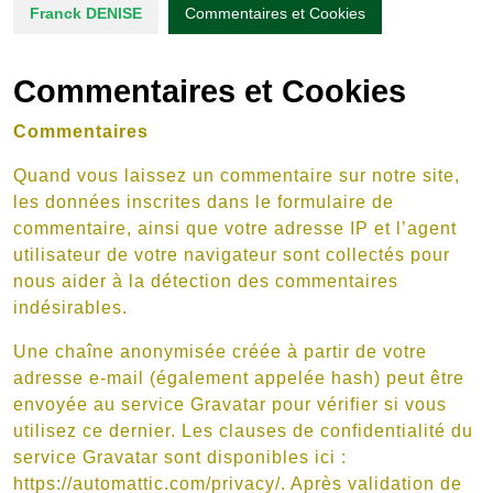
Franck DENISE
Commentaires et Cookies
Commentaires et Cookies
Commentaires
Quand vous laissez un commentaire sur notre site,
les données inscrites dans le formulaire de
commentaire, ainsi que votre adresse IP et l’agent
utilisateur de votre navigateur sont collectés pour
nous aider à la détection des commentaires
indésirables.
Une chaîne anonymisée créée à partir de votre
adresse e-mail (également appelée hash) peut être
envoyée au service Gravatar pour vérifier si vous
utilisez ce dernier. Les clauses de confidentialité du
service Gravatar sont disponibles ici :
https://automattic.com/privacy/. Après validation de