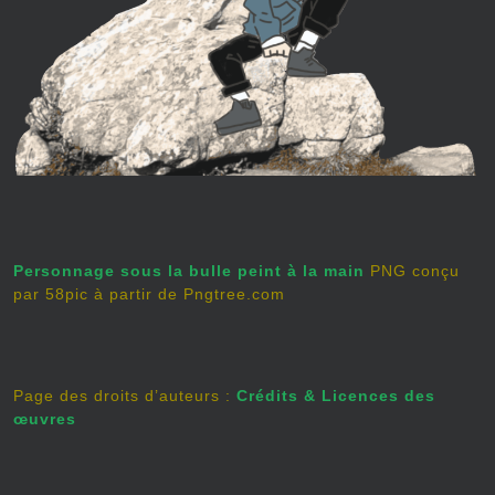
Personnage sous la bulle peint à la main
PNG conçu
par 58pic à partir de Pngtree.com
Page des droits d’auteurs :
Crédits & Licences des
œuvres