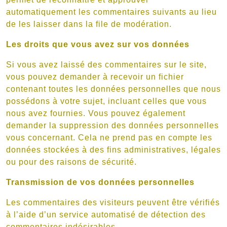
automatiquement les commentaires suivants au lieu
de les laisser dans la file de modération.
Les droits que vous avez sur vos données
Si vous avez laissé des commentaires sur le site,
vous pouvez demander à recevoir un fichier
contenant toutes les données personnelles que nous
possédons à votre sujet, incluant celles que vous
nous avez fournies. Vous pouvez également
demander la suppression des données personnelles
vous concernant. Cela ne prend pas en compte les
données stockées à des fins administratives, légales
ou pour des raisons de sécurité.
Transmission de vos données personnelles
Les commentaires des visiteurs peuvent être vérifiés
à l’aide d’un service automatisé de détection des
commentaires indésirables.