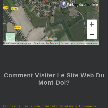
Comment Visiter Le Site Web Du
Mont-Dol?
Pour consulter le site Internet officiel de la Commune,