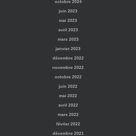
octobre 2024
juin 2023
mai 2023
avril 2023
mars 2023
janvier 2023
décembre 2022
novembre 2022
octobre 2022
juin 2022
mai 2022
avril 2022
mars 2022
février 2022
décembre 2021